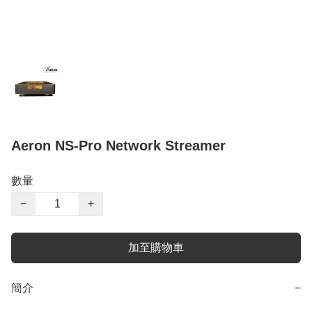
Aeron NS-Pro Network Streamer
數量
−
+
加至購物車
簡介
−