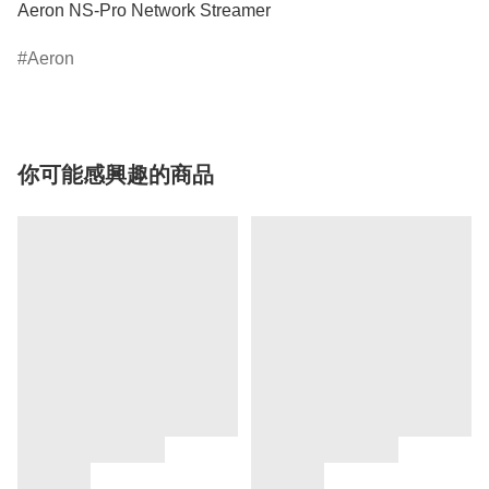
Aeron NS-Pro Network Streamer 
Aeron
你可能感興趣的商品