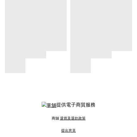
提供電子商貿服務
商舖
退貨及退款政策
提出意見