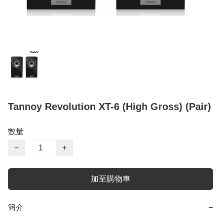
Tannoy Revolution XT-6 (High Gross) (Pair)
數量
−
+
加至購物車
簡介
−