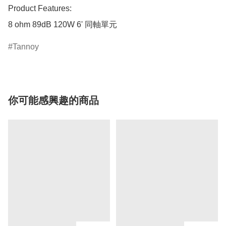
Product Features:

8 ohm 89dB 120W 6' 同軸單元 
Tannoy
你可能感興趣的商品