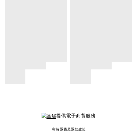
提供電子商貿服務
商舖
退貨及退款政策