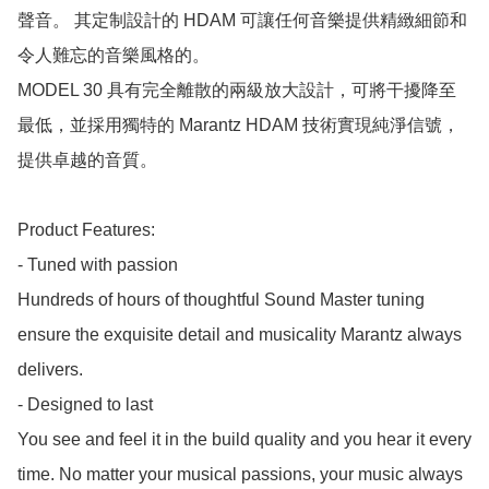
聲音。 其定制設計的 HDAM 可讓任何音樂提供精緻細節和
令人難忘的音樂風格的。

MODEL 30 具有完全離散的兩級放大設計，可將干擾降至
最低，並採用獨特的 Marantz HDAM 技術實現純淨信號，
提供卓越的音質。

Product Features:

- Tuned with passion

Hundreds of hours of thoughtful Sound Master tuning 
ensure the exquisite detail and musicality Marantz always 
delivers.

- Designed to last

You see and feel it in the build quality and you hear it every 
time. No matter your musical passions, your music always 