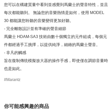
您可以在構建質量中看到並感覺到馬蘭士的聲音特性，並且
每次都能聽到。 無論您的音樂熱情是如何，使用 MODEL 
30 都能讓您聆聽的音樂變得更加好聽。

- 完全離散設計並有準確的聲音細節

馬蘭士 HDAM-SA3 技術由數十個獨立的元件組成，每個元
件都經過手工挑擇，以提供純淨，細緻的馬蘭士聲音。

- 非凡的觸感

旨在復制傳统模擬放大器的操作手感，即使僅在調節音量時
Marantz
你可能感興趣的商品