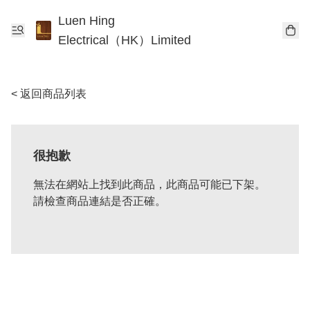
Luen Hing
Electrical（HK）Limited
< 返回商品列表
很抱歉
無法在網站上找到此商品，此商品可能已下架。
請檢查商品連結是否正確。