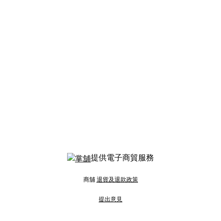
提供電子商貿服務
商舖
退貨及退款政策
提出意見