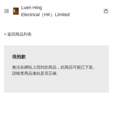
Luen Hing
Electrical（HK）Limited
< 返回商品列表
很抱歉
無法在網站上找到此商品，此商品可能已下架。
請檢查商品連結是否正確。