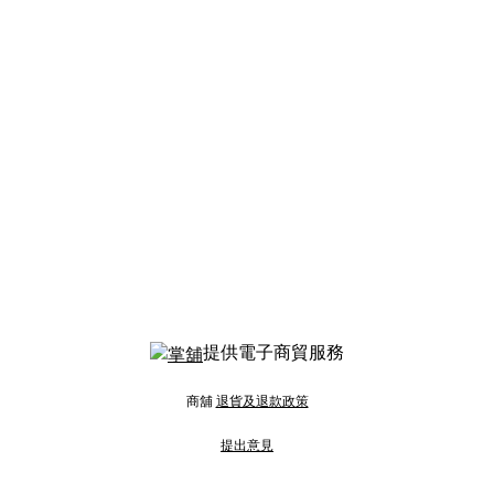
提供電子商貿服務
商舖
退貨及退款政策
提出意見