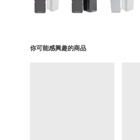
你可能感興趣的商品