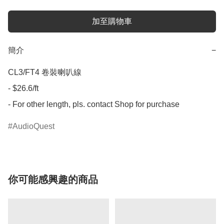
加至購物車
簡介
−
CL3/FT4 卷裝喇叭線

- $26.6/ft

- For other length, pls. contact Shop for purchase
AudioQuest
你可能感興趣的商品